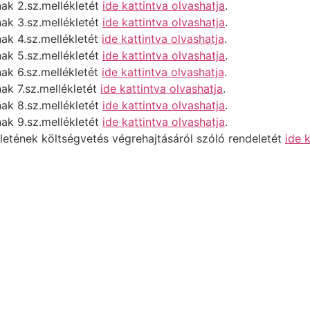
ak 2.sz.mellékletét
ide kattint
va olvashatja
.
ak 3.sz.mellékletét
ide kattintva olvashatja
.
ak 4.sz.mellékletét
ide kattintva olvashatja
.
ak 5.sz.mellékletét
ide kattintva olvashatja
.
ak 6.sz.mellékletét
ide
kattintva
olvashatja
.
ak 7.sz.mellékletét
ide kattintva olvashatja
.
ak 8.sz.mellékletét
ide kattintva olvashatja
.
ak 9.sz.mellékletét
ide kattintva olvashatja
.
etének költségvetés végrehajtásáról szóló rendeletét
ide 