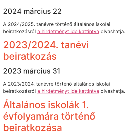
2024 március 22
A 2024/2025. tanévre történő általános iskolai
beiratkozásról
a hirdetményt ide kattintva
olvashatja.
2023/2024. tanévi
beiratkozás
2023 március 31
A 2023/2024. tanévre történő általános iskolai
beiratkozásról
a hirdetményt ide kattintva
olvashatja.
Általános iskolák 1.
évfolyamára történő
beiratkozása