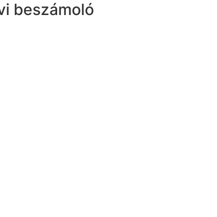
vi beszámoló